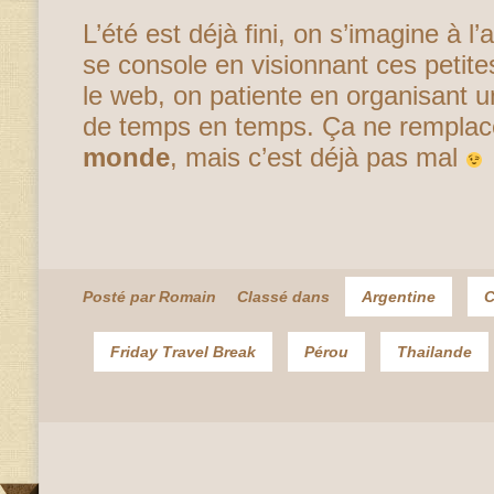
L’été est déjà fini, on s’imagine à 
se console en visionnant ces petite
le web, on patiente en organisant 
de temps en temps. Ça ne rempla
monde
, mais c’est déjà pas mal
Posté par Romain
Classé dans
Argentine
Friday Travel Break
Pérou
Thailande