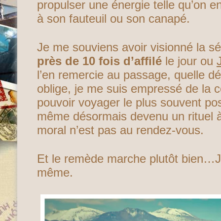
propulser une énergie telle qu’on e
à son fauteuil ou son canapé.
Je me souviens avoir visionné la s
près de 10 fois d’affilé
le jour ou
l’en remercie au passage, quelle dé
oblige, je me suis empressé de la 
pouvoir voyager le plus souvent pos
même désormais devenu un rituel à
moral n’est pas au rendez-vous.
Et le remède marche plutôt bien…J
même.