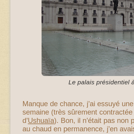
Le palais présidentiel 
Manque de chance, j’ai essuyé une v
semaine (très sûrement contractée 
d’
Ushuaïa
). Bon, il n’était pas non
au chaud en permanence, j’en avais 