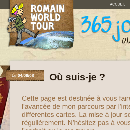
ACCUEIL
Où suis-je ?
Le 04/06/08
Cette page est destinée à vous fair
l’avancée de mon parcours par l’int
différentes cartes. La mise à jour se
régulièrement. N’hésitez pas à vous