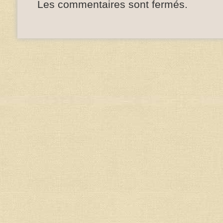
Les commentaires sont fermés.