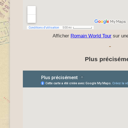
Afficher
Romain World Tour
sur une
Plus précisém