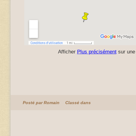
Afficher
Plus précisément
sur une 
Posté par Romain
Classé dans