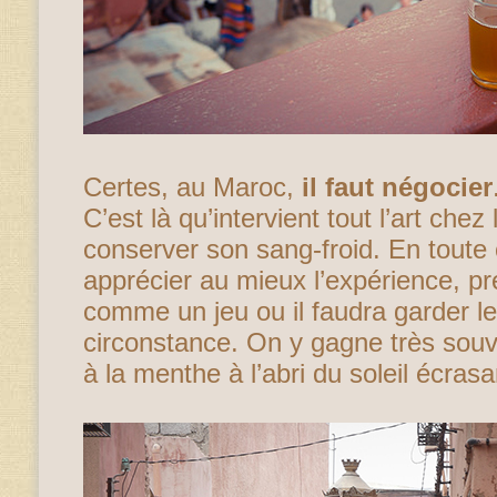
Certes, au Maroc,
il faut négocier
C’est là qu’intervient tout l’art che
conserver son sang-froid. En toute 
apprécier au mieux l’expérience, p
comme un jeu ou il faudra garder le
circonstance. On y gagne très souve
à la menthe à l’abri du soleil écrasa