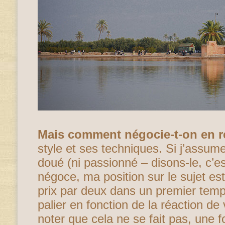
Mais comment négocie-t-on en ré
style et ses techniques. Si j’assume
doué (ni passionné – disons-le, c’es
négoce, ma position sur le sujet est 
prix par deux dans un premier temp
palier en fonction de la réaction de 
noter que cela ne se fait pas, une f