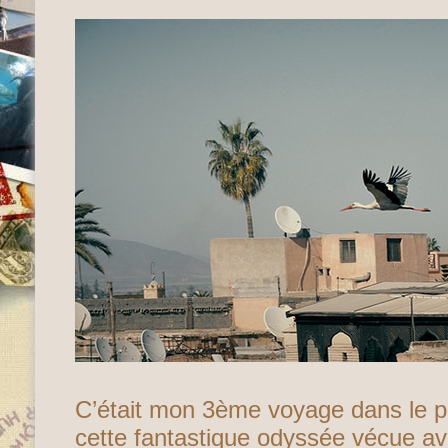
C’était mon 3ème voyage dans le p
cette fantastique odyssée
vécue av