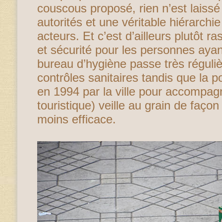
couscous proposé, rien n’est laissé
autorités et une véritable hiérarchie
acteurs. Et c’est d’ailleurs plutôt ra
et sécurité pour les personnes ayant
bureau d’hygiène passe très réguliè
contrôles sanitaires tandis que la po
en 1994 par la ville pour accompa
touristique) veille au grain de faço
moins efficace.