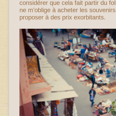
considérer que cela fait partir du fol
ne m’oblige à acheter les souvenirs
proposer à des prix exorbitants.