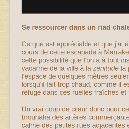
Se ressourcer dans un riad chal
Ce que est appréciable et que j’a
cours de cette escapade à Marrake
cette possibilité que l’on a à tout i
vacarme de la ville à la
zenitude
la 
l’espace de quelques mètres seul
lorsqu’il fait trop chaud, comme il e
refuge dans ces ruelles fraîches et 
Un vrai coup de cœur donc pour ce
brouhaha des artères commerçantes 
calme des petites rues adjacentes