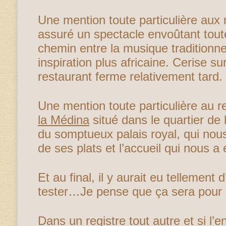
Une mention toute particulière aux 
assuré un spectacle envoûtant toute
chemin entre la musique traditionn
inspiration plus africaine. Cerise sur
restaurant ferme relativement tard.
Une mention toute particulière au 
la Médina
situé dans le quartier de
du somptueux palais royal, qui nous 
de ses plats et l’accueil qui nous a 
Et au final, il y aurait eu tellement 
tester…Je pense que ça sera pour 
Dans un registre tout autre et si l’