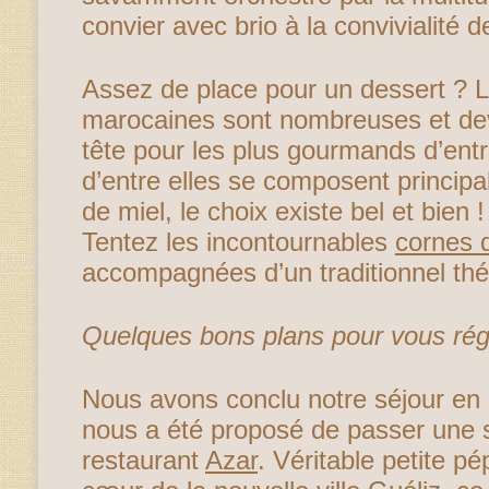
convier avec brio à la convivialité 
Assez de place pour un dessert ? L
marocaines sont nombreuses et dev
tête pour les plus gourmands d’ent
d’entre elles se composent princip
de miel, le choix existe bel et bien
Tentez les incontournables
cornes 
accompagnées d’un traditionnel thé
Quelques bons plans pour vous réga
Nous avons conclu notre séjour en 
nous a été proposé de passer une s
restaurant
Azar
. Véritable petite pé