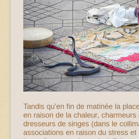
Tandis qu’en fin de matinée la plac
en raison de la chaleur, charmeurs 
dresseurs de singes (dans le collim
associations en raison du stress et