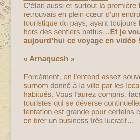
C’était aussi et surtout la première
retrouvais en plein cœur d’un endroi
touristique du pays, ayant toujours
hors des sentiers battus…
Et je vo
aujourd’hui ce voyage en vidéo 
« Arnaquesh »
Forcément, on l’entend assez souve
surnom donné à la ville par les loc
habitués. Vous l’aurez compris, face
touristes qui se déverse continuelle
tentation est grande pour certains
en tirer un business très lucratif…