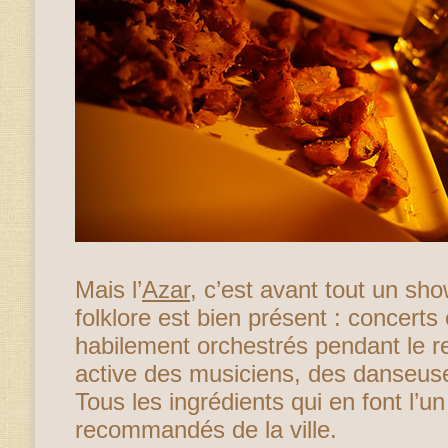
Mais l’
Azar
, c’est avant tout un sho
folklore est bien présent : concert
habilement orchestrés pendant le re
active des musiciens, des danseu
Tous les ingrédients qui en font l’un
recommandés de la ville.