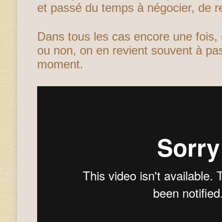
et passé du temps à négocier, de re
Dans tous les cas encore une fois,
ou non, on en revient souvent à pas
moment.