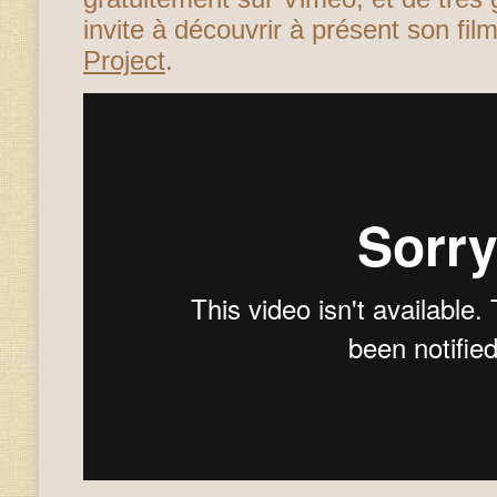
invite à découvrir à présent son fil
Project
.