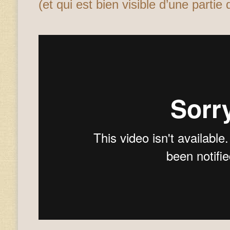
(et qui est bien visible d’une partie 