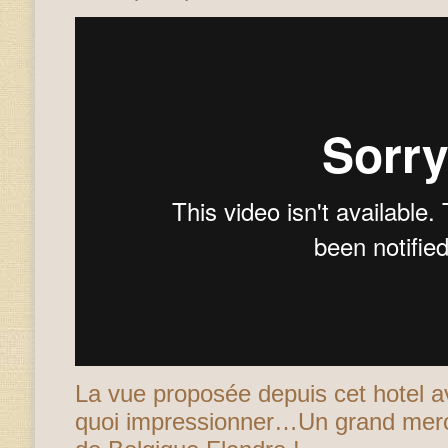
La vue proposée depuis cet hotel a
quoi impressionner…Un grand merci