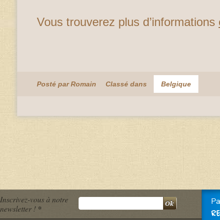
Vous trouverez plus d’informations
Posté par Romain
Classé dans
Belgique
Inscrivez-vous à notre
newsletter !
*