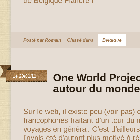
de Belgique Flandre
!
Posté par Romain
Classé dans
Belgique
One World Projec
Le 29/01/11
autour du monde
Sur le web, il existe peu (voir pas)
francophones traitant d’un tour du
voyages en général. C’est d’ailleurs
j’avais été d’autant plus motivé à réa