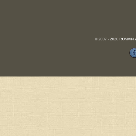
© 2007 - 2020 ROMAIN