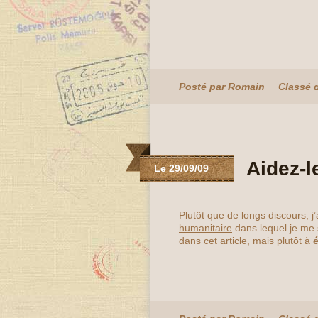
Posté par Romain
Classé 
Aidez-
Le 29/09/09
Plutôt que de longs discours, j
humanitaire
dans lequel je me 
dans cet article, mais plutôt à