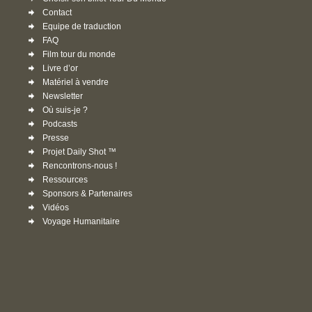
Contact
Equipe de traduction
FAQ
Film tour du monde
Livre d’or
Matériel à vendre
Newsletter
Où suis-je ?
Podcasts
Presse
Projet Daily Shot ™
Rencontrons-nous !
Ressources
Sponsors & Partenaires
Vidéos
Voyage Humanitaire