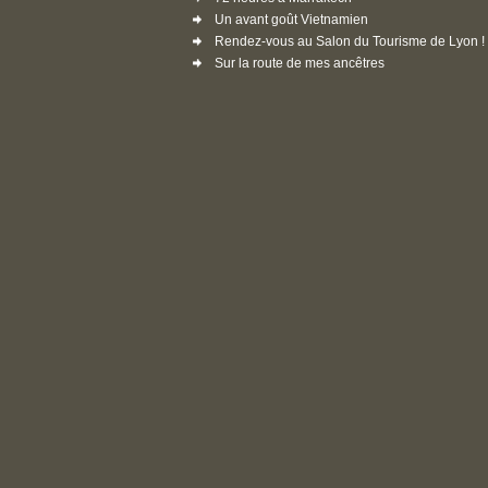
Un avant goût Vietnamien
Rendez-vous au Salon du Tourisme de Lyon !
Sur la route de mes ancêtres