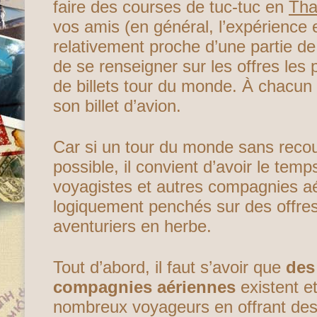
faire des courses de tuc-tuc en
Tha
vos amis (en général, l’expérience e
relativement proche d’une partie de 
de se renseigner sur les offres les
de billets tour du monde. À chacu
son billet d’avion.
Car si un tour du monde sans recour
possible, il convient d’avoir le temp
voyagistes et autres compagnies a
logiquement penchés sur des offre
aventuriers en herbe.
Tout d’abord, il faut s’avoir que
des
compagnies aériennes
existent et 
nombreux voyageurs en offrant de