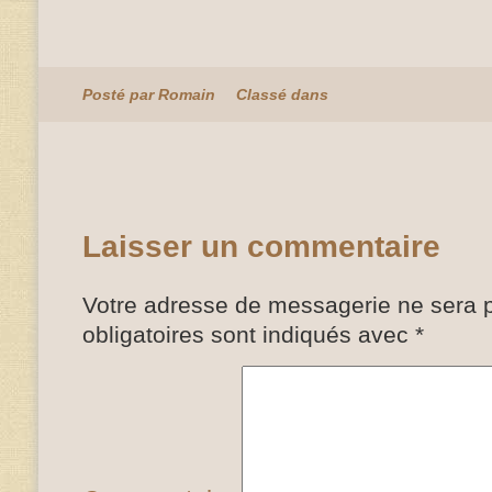
Posté par Romain
Classé dans
Laisser un commentaire
Votre adresse de messagerie ne sera p
obligatoires sont indiqués avec
*