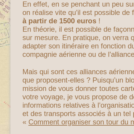
En effet, en se penchant un peu sur
on réalise vite qu’il est possible d
à partir de 1500 euros
!
En théorie, il est possible de faço
sur mesure. En pratique, on verra q
adapter son itinéraire en fonction d
compagnie aérienne ou de l’alliance
Mais qui sont ces alliances aérienn
que proposent-elles ? Puisqu’un bl
mission de vous donner toutes cart
votre voyage, je vous propose de dé
informations relatives à l’organisat
et des transports associés à un tel
«
Comment organiser son tour du