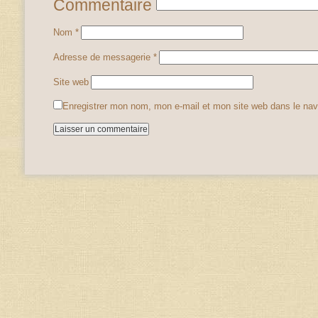
Commentaire
Nom
*
Adresse de messagerie
*
Site web
Enregistrer mon nom, mon e-mail et mon site web dans le na