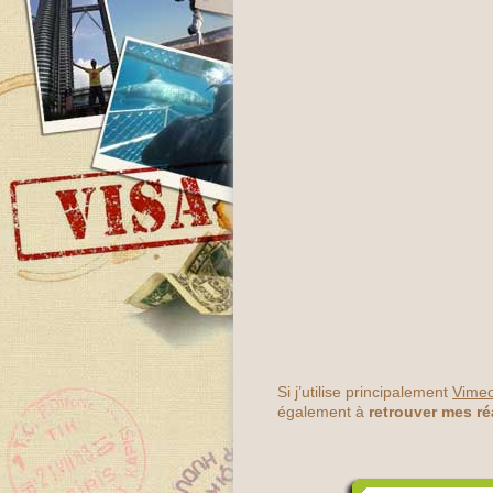
Si j’utilise principalement
Vime
également à
retrouver mes ré