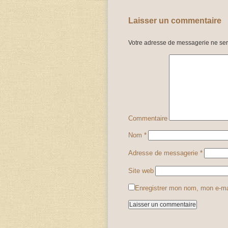
Laisser un commentaire
Votre adresse de messagerie ne ser
Commentaire
Nom
*
Adresse de messagerie
*
Site web
Enregistrer mon nom, mon e-ma