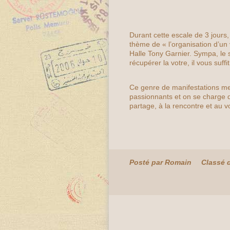
Durant cette escale de 3 jours, j
thème de « l’organisation d’un
Halle Tony Garnier. Sympa, le 
récupérer la votre, il vous suffi
Ce genre de manifestations me
passionnants et on se charge 
partage, à la rencontre et au 
Posté par Romain
Classé 