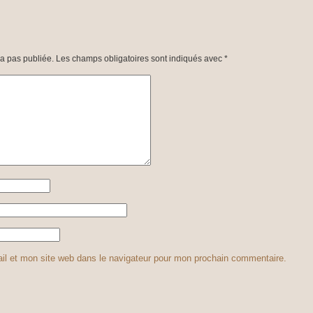
a pas publiée.
Les champs obligatoires sont indiqués avec
*
il et mon site web dans le navigateur pour mon prochain commentaire.