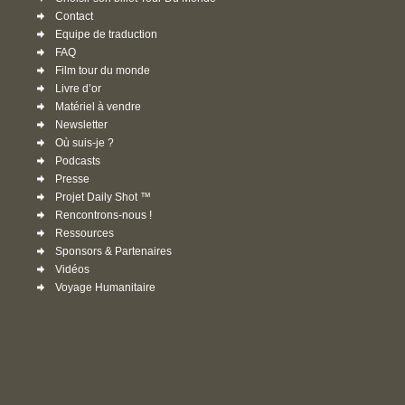
Contact
Equipe de traduction
FAQ
Film tour du monde
Livre d’or
Matériel à vendre
Newsletter
Où suis-je ?
Podcasts
Presse
Projet Daily Shot ™
Rencontrons-nous !
Ressources
Sponsors & Partenaires
Vidéos
Voyage Humanitaire