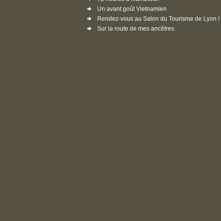
Un avant goût Vietnamien
Rendez-vous au Salon du Tourisme de Lyon !
Sur la route de mes ancêtres