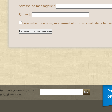
Adresse de messagerie
*
Site web
Enregistrer mon nom, mon e-mail et mon site web dans le na
Inscrivez-vous à notre
newsletter !
*