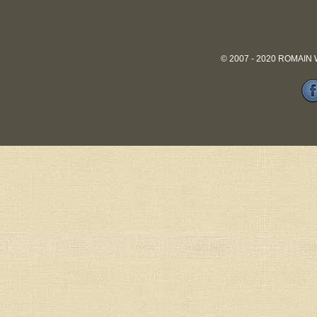
© 2007 - 2020 ROMAIN