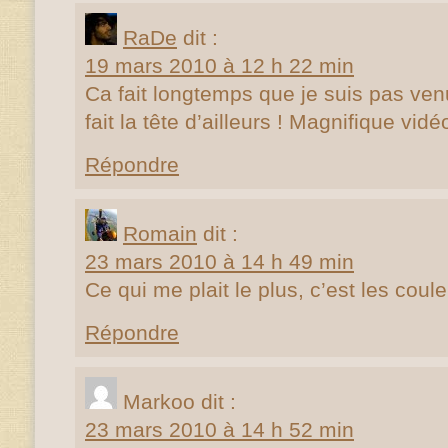
RaDe
dit :
19 mars 2010 à 12 h 22 min
Ca fait longtemps que je suis pas ven
fait la tête d’ailleurs ! Magnifique vid
Répondre
Romain
dit :
23 mars 2010 à 14 h 49 min
Ce qui me plait le plus, c’est les coul
Répondre
Markoo
dit :
23 mars 2010 à 14 h 52 min