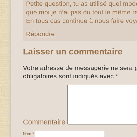
Petite question, tu as utilisé quel mo
que moi je n’ai pas du tout le même 
En tous cas continue à nous faire voy
Répondre
Laisser un commentaire
Votre adresse de messagerie ne sera p
obligatoires sont indiqués avec
*
Commentaire
Nom
*