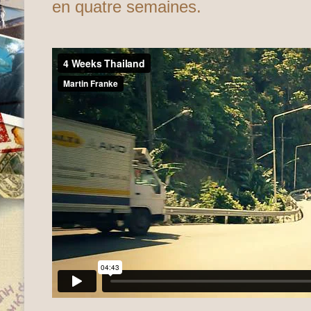
en quatre semaines.