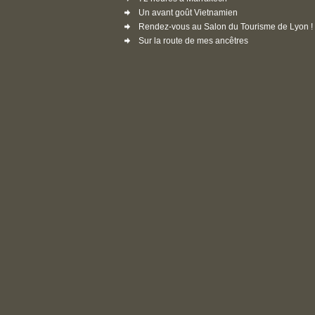
Un avant goût Vietnamien
Rendez-vous au Salon du Tourisme de Lyon !
Sur la route de mes ancêtres