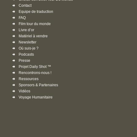
Contact
Equipe de traduction
FAQ
Film tour du monde
Livre d’or
Matériel à vendre
Newsletter
Où suis-je ?
Podcasts
Presse
Projet Daily Shot ™
Rencontrons-nous !
Ressources
Sponsors & Partenaires
Vidéos
Voyage Humanitaire