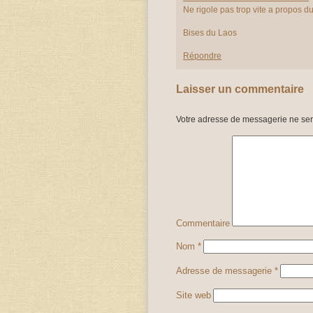
Ne rigole pas trop vite a propos
Bises du Laos
Répondre
Laisser un commentaire
Votre adresse de messagerie ne ser
Commentaire
Nom
*
Adresse de messagerie
*
Site web