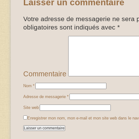
Laisser un commentaire
Votre adresse de messagerie ne sera p
obligatoires sont indiqués avec
*
Commentaire
Nom
*
Adresse de messagerie
*
Site web
Enregistrer mon nom, mon e-mail et mon site web dans le na