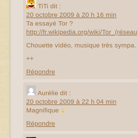
TiTi
dit :
20 octobre 2009 à 20 h 16 min
Ta essayé Tor ?
http://fr.wikipedia.org/wiki/Tor_(réseau
Chouette vidéo, musique très sympa.
++
Répondre
Aurélie
dit :
20 octobre 2009 à 22 h 04 min
Magnifique
Répondre