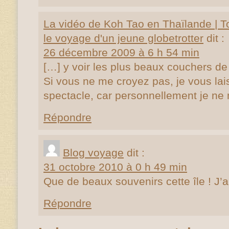
La vidéo de Koh Tao en Thaïlande | T
le voyage d'un jeune globetrotter
dit :
26 décembre 2009 à 6 h 54 min
[…] y voir les plus beaux couchers de
Si vous ne me croyez pas, je vous lai
spectacle, car personnellement je ne
Répondre
Blog voyage
dit :
31 octobre 2010 à 0 h 49 min
Que de beaux souvenirs cette île ! J’a
Répondre