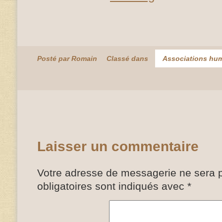
Posté par Romain
Classé dans
Associations hum
Laisser un commentaire
Votre adresse de messagerie ne sera p
obligatoires sont indiqués avec
*