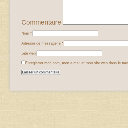
Commentaire
Nom
*
Adresse de messagerie
*
Site web
Enregistrer mon nom, mon e-mail et mon site web dans le na