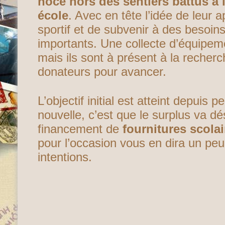
noce hors des sentiers battus à 
école
. Avec en tête l’idée de leur 
sportif et de subvenir à des besoin
importants. Une collecte d’équipeme
mais ils sont à présent à la recher
donateurs pour avancer.
L’objectif initial est atteint depuis 
nouvelle, c’est que le surplus va d
financement de
fournitures scolai
pour l’occasion vous en dira un peu
intentions.