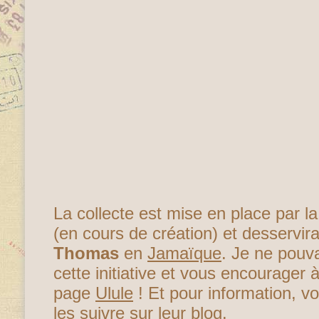
La collecte est mise en place par la
(en cours de création) et desservi
Thomas
en
Jamaïque
. Je ne pouv
cette initiative et vous encourager à
page
Ulule
! Et pour information, 
les suivre sur
leur blog
.