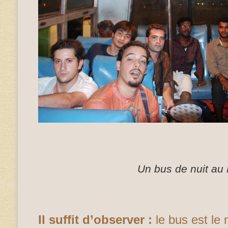
Un bus de nuit au
Il suffit d’observer :
le bus est le 