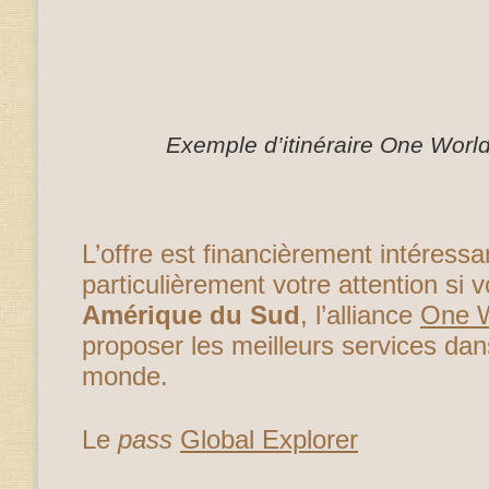
Exemple d’itinéraire One Worl
L’offre est financièrement intéressa
particulièrement votre attention si
Amérique du Sud
, l’alliance
One 
proposer les meilleurs services dan
monde.
Le
pass
Global Explorer