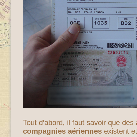
Tout d’abord, il faut savoir que des
compagnies aériennes
existent et 