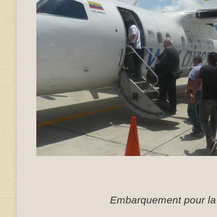
Embarquement pour la