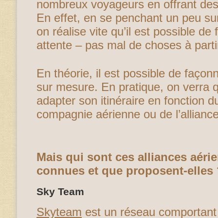
nombreux voyageurs en offrant de
En effet, en se penchant un peu sur
on réalise vite qu’il est possible de 
attente – pas mal de choses à parti
En théorie, il est possible de faço
sur mesure. En pratique, on verra q
adapter son itinéraire en fonction d
compagnie aérienne ou de l’allianc
Mais qui sont ces alliances aéri
connues et que proposent-elles 
Sky Team
Skyteam
est un réseau comportan