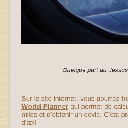
Quelque part au dessus
Sur le site internet, vous pourrez t
World Planner
qui permet de calcu
miles et d’obtenir un devis. C’est p
d’œil.