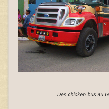
Des chicken-bus au 