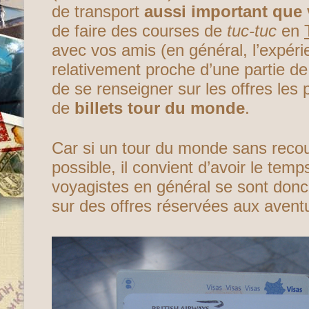
de transport
aussi important que 
de faire des courses de
tuc-tuc
en
avec vos amis (en général, l’expérie
relativement proche d’une partie de 
de se renseigner sur les offres les
de
billets tour du monde
.
Car si un tour du monde sans recour
possible, il convient d’avoir le tem
voyagistes en général se sont don
sur des offres réservées aux aventu