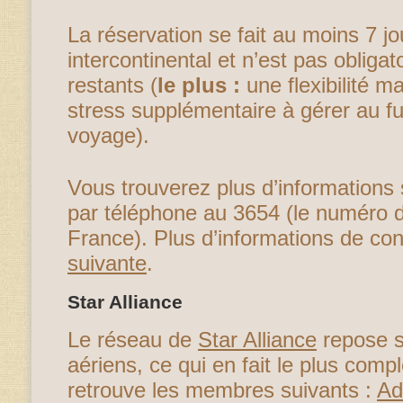
La réservation se fait au moins 7 jo
intercontinental et n’est pas obligat
restants (
le plus :
une flexibilité m
stress supplémentaire à gérer au f
voyage).
Vous trouverez plus d’informations
par téléphone au 3654 (le numéro d
France). Plus d’informations de con
suivante
.
Star Alliance
Le réseau de
Star Alliance
repose s
aériens, ce qui en fait le plus comp
retrouve les membres suivants :
Ad