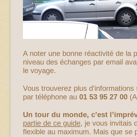
A noter une bonne réactivité de la 
niveau des échanges par email ava
le voyage.
Vous trouverez plus d’informations
par téléphone au
01 53 95 27 00
(A
Un tour du monde, c’est l’imprév
partie de ce guide
, je vous invitais 
flexible au maximum. Mais que se pa