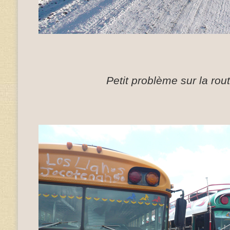
Petit problème sur la rou