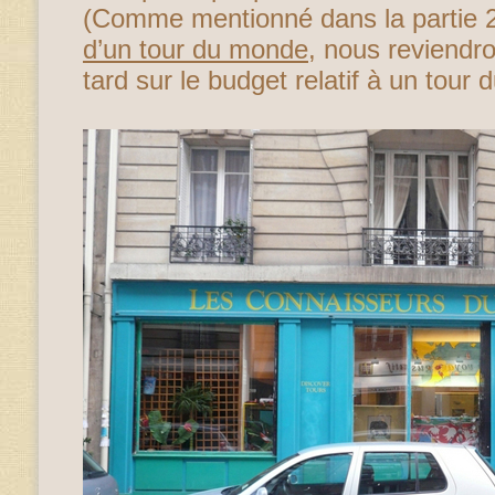
(Comme mentionné dans la partie 
d’un tour du monde
, nous reviendr
tard sur le budget relatif à un tour