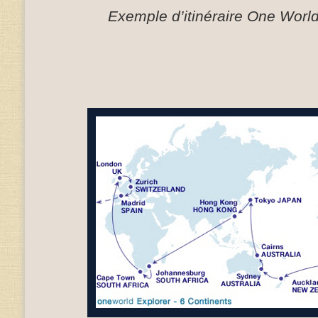
Exemple d’itinéraire One Worl