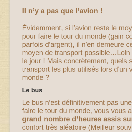
Il n’y a pas que l’avion !
Évidemment, si l’avion reste le mo
pour faire le tour du monde (gain c
parfois d’argent), il n’en demeure 
moyen de transport possible…Loin de
le jour ! Mais concrètement, quels
transport les plus utilisés lors d’u
monde ?
Le bus
Le bus n’est définitivement pas une
faire le tour du monde, vous vous 
grand nombre d’heures assis su
confort très aléatoire (Meilleur sou