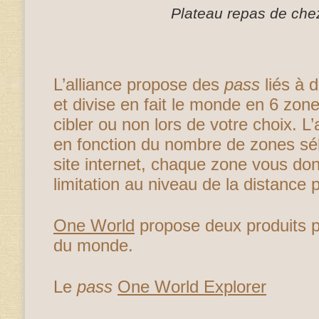
Plateau repas de che
L’alliance propose des
pass
liés à 
et divise en fait le monde en 6 zone
cibler ou non lors de votre choix. L
en fonction du nombre de zones sél
site internet, chaque zone vous don
limitation au niveau de la distance 
One World
propose deux produits p
du monde.
Le
pass
One World Explorer