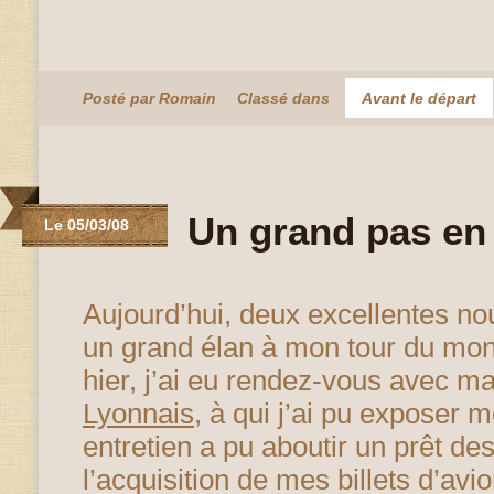
Posté par Romain
Classé dans
Avant le départ
Un grand pas en
Le 05/03/08
Aujourd’hui, deux excellentes no
un grand élan à mon tour du mon
hier, j’ai eu rendez-vous avec m
Lyonnais
, à qui j’ai pu exposer 
entretien a pu aboutir un prêt des
l’acquisition de mes billets d’avi