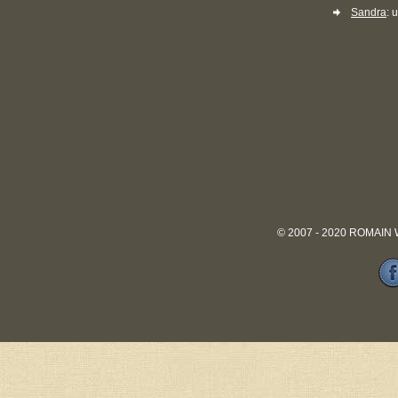
Sandra
: 
© 2007 - 2020 ROMAIN