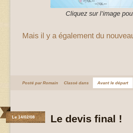
Cliquez sur l’image pour
Mais il y a également du nouvea
Posté par Romain
Classé dans
Avant le départ
Le devis final !
Le 14/02/08