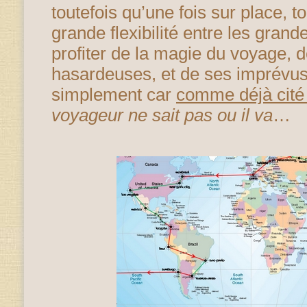
toutefois qu’une fois sur place, t
grande flexibilité entre les grand
profiter de la magie du voyage, 
hasardeuses, et de ses imprévus
simplement car
comme déjà cité
voyageur ne sait pas ou il va
…