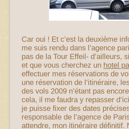
Car oui ! Et c’est la deuxième info
me suis rendu dans l’agence pari
pas de la Tour Effeil- d’ailleurs,
et que vous cherchez un
hotel pa
effectuer mes réservations de vo
une réservation de l’itinéraire, l
des vols 2009 n’étant pas encore
cela, il me faudra y repasser d’ic
je puisse fixer des dates précis
responsable de l’agence de Paris
attendre, mon itinéraire définitif