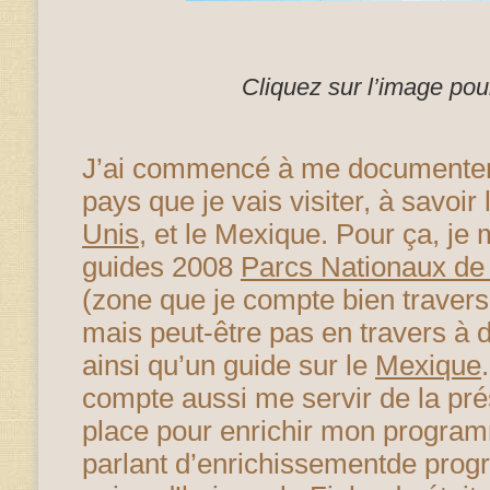
Cliquez sur l’image pour
J’ai commencé à me documenter 
pays que je vais visiter, à savoir
Unis
, et le Mexique. Pour ça, je
guides 2008
Parcs Nationaux de 
(zone que je compte bien travers
mais peut-être pas en travers à 
ainsi qu’un guide sur le
Mexique
compte aussi me servir de la pr
place pour enrichir mon programm
parlant d’enrichissementde progr