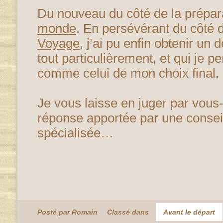
Du nouveau du côté de la prépar
monde
. En persévérant du côté
Voyage
, j’ai pu enfin obtenir un 
tout particulièrement, et qui je p
comme celui de mon choix final.
Je vous laisse en juger par vous
réponse apportée par une conseil
spécialisée…
Posté par Romain
Classé dans
Avant le départ