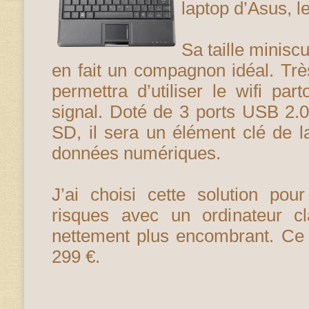
laptop d’Asus, l
Sa taille miniscu
en fait un compagnon idéal. Tr
permettra d’utiliser le wifi par
signal. Doté de 3 ports USB 2.0
SD, il sera un élément clé de 
données numériques.
J’ai choisi cette solution po
risques avec un ordinateur cla
nettement plus encombrant. Ce 
299 €.