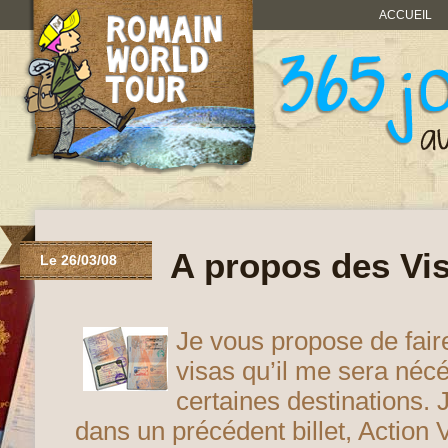
ACCUEIL
A propos des Vi
Le 26/03/08
Je vous propose de faire
visas qu’il me sera nécé
certaines destinations. 
dans un précédent billet, Action V