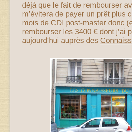
déjà que le fait de rembourser av
m’évitera de payer un prêt plus c
mois de CDI post-master donc (et
rembourser les 3400 € dont j’ai 
aujourd’hui auprès des
Connaiss