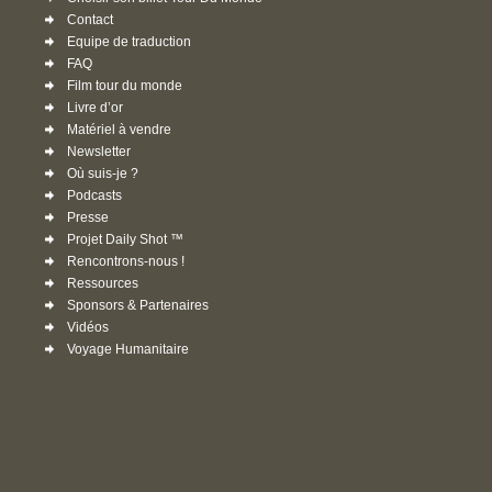
Contact
Equipe de traduction
FAQ
Film tour du monde
Livre d’or
Matériel à vendre
Newsletter
Où suis-je ?
Podcasts
Presse
Projet Daily Shot ™
Rencontrons-nous !
Ressources
Sponsors & Partenaires
Vidéos
Voyage Humanitaire