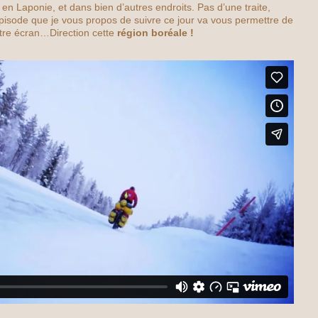
, en Laponie, et dans bien d’autres endroits. Pas d’une traite,
épisode que je vous propos de suivre ce jour va vous permettre de
otre écran…Direction cette
région boréale !