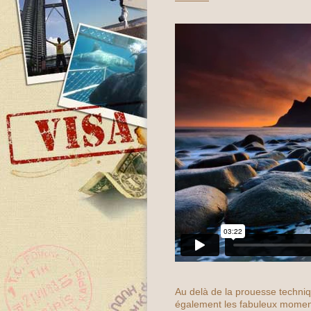
Au delà de la prouesse techniqu
également les fabuleux momen