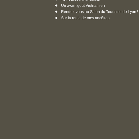
Un avant goût Vietnamien
Rendez-vous au Salon du Tourisme de Lyon !
Sur la route de mes ancêtres