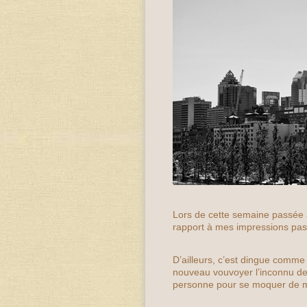
Lors de cette semaine passée
rapport à mes impressions pas
D’ailleurs, c’est dingue comme 
nouveau vouvoyer l’inconnu de l
personne pour se moquer de 