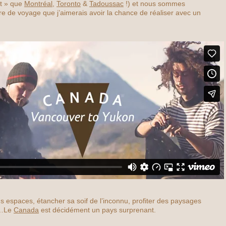
t » que
Montréal
,
Toronto
&
Tadoussac
!) et nous sommes
 de voyage que j’aimerais avoir la chance de réaliser avec un
 espaces, étancher sa soif de l’inconnu, profiter des paysages
e…Le
Canada
est décidément un pays surprenant.