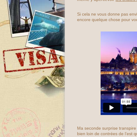
Si cela ne vous donne pas en
encore quelque chose pour v
Ma seconde surprise transpire 
bien loin de contrées de l’est 