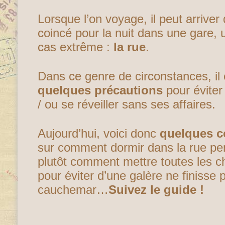
Lorsque l’on voyage, il peut arriver
coincé pour la nuit dans une gare, 
cas extrême :
la rue
.
Dans ce genre de circonstances, il
quelques précautions
pour éviter
/ ou se réveiller sans ses affaires.
Aujourd’hui, voici donc
quelques c
sur comment dormir dans la rue p
plutôt comment mettre toutes les 
pour éviter d’une galère ne finisse 
cauchemar…
Suivez le guide !