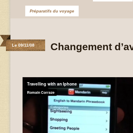
Préparatifs du voyage
Changement d’av
Le 09/11/08