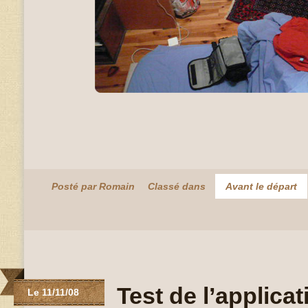
Posté par Romain
Classé dans
Avant le départ
Test de l’applica
Le 11/11/08