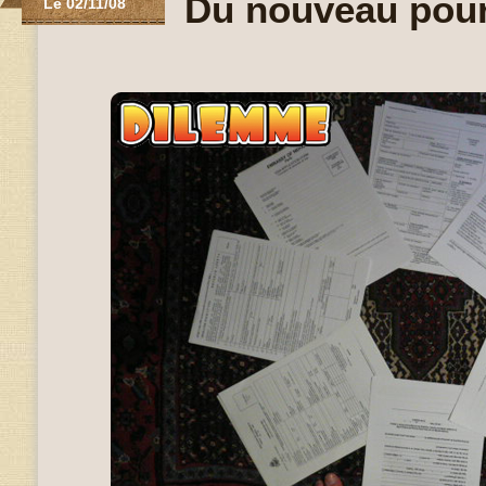
Du nouveau pour
Le 02/11/08