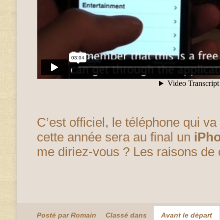
C’est officiel, le téléphone qui v
cette année sera au final un
iPh
me diriez-vous ? Les raisons de 
Posté par Romain
Classé dans
Avant le départ