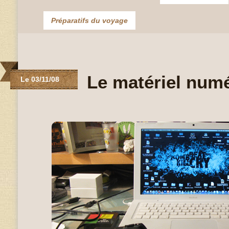
Préparatifs du voyage
Le matériel num
Le 03/11/08