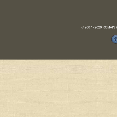
© 2007 - 2020 ROMAIN