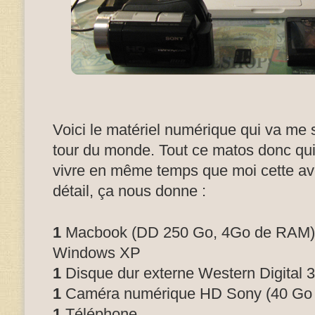
Voici le matériel numérique qui va me 
tour du monde. Tout ce matos donc qui
vivre en même temps que moi cette ave
détail, ça nous donne :
1
Macbook (DD 250 Go, 4Go de RAM) p
Windows XP
1
Disque dur externe Western Digital 
1
Caméra numérique HD Sony (40 Go 
1
Téléphone