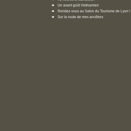
Un avant goût Vietnamien
Rendez-vous au Salon du Tourisme de Lyon !
Sur la route de mes ancêtres