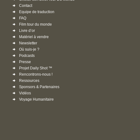
Contact
Equipe de traduction
FAQ
Film tour du monde
Livre d’or
Matériel à vendre
Newsletter
Où suis-je ?
Podcasts
Presse
Projet Daily Shot ™
Rencontrons-nous !
Ressources
Sponsors & Partenaires
Vidéos
Voyage Humanitaire