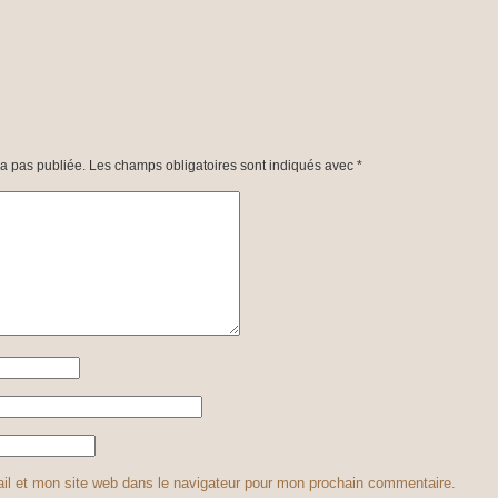
a pas publiée.
Les champs obligatoires sont indiqués avec
*
il et mon site web dans le navigateur pour mon prochain commentaire.