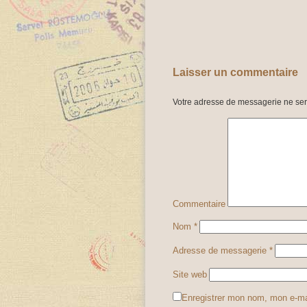
Laisser un commentaire
Votre adresse de messagerie ne ser
Commentaire
Nom
*
Adresse de messagerie
*
Site web
Enregistrer mon nom, mon e-ma