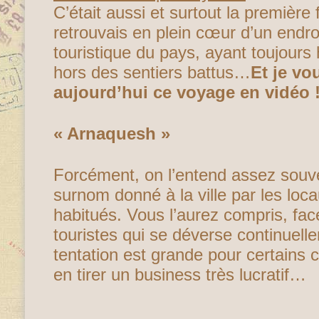
C’était aussi et surtout la première
retrouvais en plein cœur d’un endroi
touristique du pays, ayant toujours
hors des sentiers battus…
Et je vo
aujourd’hui ce voyage en vidéo 
« Arnaquesh »
Forcément, on l’entend assez souve
surnom donné à la ville par les loc
habitués. Vous l’aurez compris, face
touristes qui se déverse continuelle
tentation est grande pour certains
en tirer un business très lucratif…