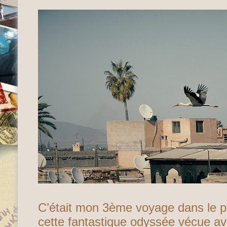
C’était mon 3ème voyage dans le p
cette fantastique odyssée
vécue av