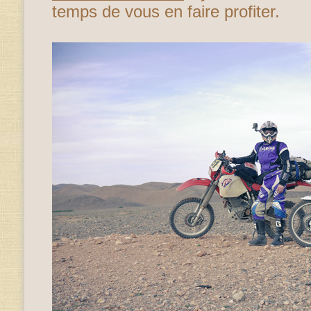
temps de vous en faire profiter.