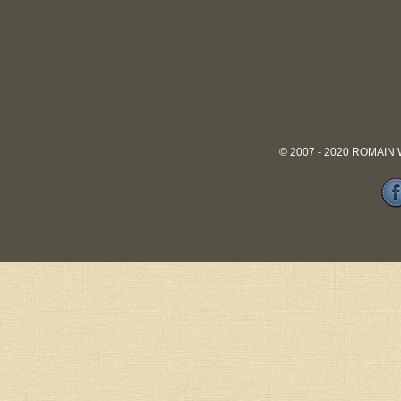
© 2007 - 2020 ROMAIN