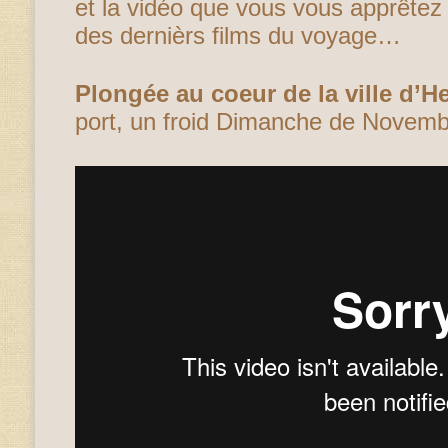
et la vidéo que vous vous apprêtez à
des dernièrs films du voyage…
Plongée au coeur de la ville d’He
port, un froid Dimanche de Novemb