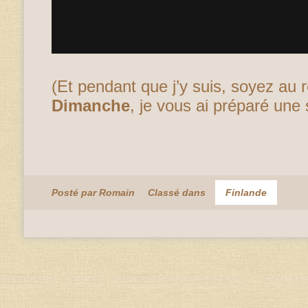
(Et pendant que j’y suis, soyez au
Dimanche
, je vous ai préparé une 
Posté par Romain
Classé dans
Finlande