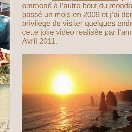
emmené à l’autre bout du monde.
passé un mois en 2009 et j’ai d
privilège de visiter quelques end
cette jolie vidéo réalisée par l’a
Avril 2011.