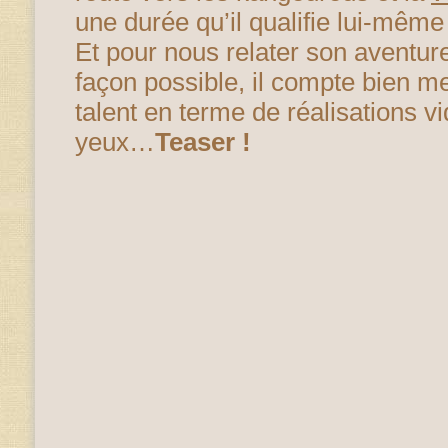
une durée qu’il qualifie lui-même 
Et pour nous relater son aventure
façon possible, il compte bien me
talent en terme de réalisations vi
yeux…
Teaser !