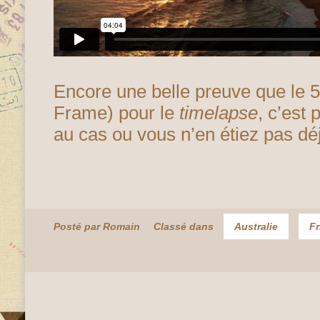
Encore une belle preuve que le 5
Frame) pour le
timelapse
, c’est 
au cas ou vous n’en étiez pas dé
Posté par Romain
Classé dans
Australie
Fr