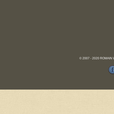
© 2007 - 2020 ROMAIN