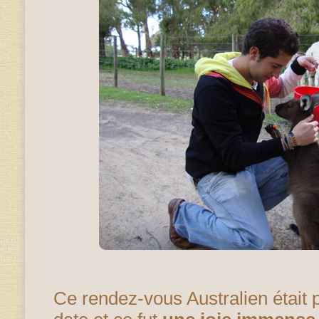
Ce rendez-vous Australien était 