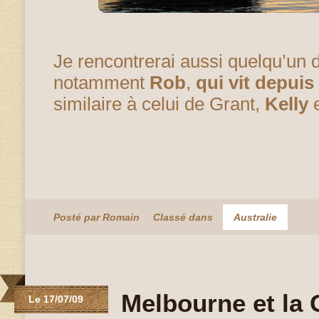
Je rencontrerai aussi quelqu’un 
notamment
Rob
,
qui vit depuis
similaire à celui de Grant,
Kelly
Posté par Romain
Classé dans
Australie
Melbourne et la
Le 17/07/09