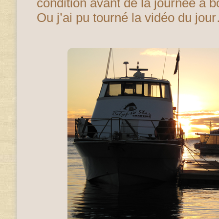
condition avant de la journée à 
Ou j’ai pu tourné la vidéo du jou