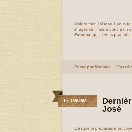
Malgré tout, j’ai tenu à vous 
images se limitera donc à un
c
Panama
(qui je vous promet se
Posté par Romain
Classé 
Dernièr
Le 19/04/09
José
Lorsque je préparais mon voyage