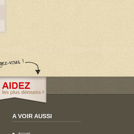
A VOIR AUSSI
Accueil