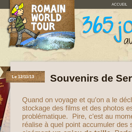
ACCUEIL
Souvenirs de Ser
Le 12/11/13
Quand on voyage et qu’on a le décle
stockage des films et des photos e
problématique. Pire, c’est au mome
réalise à quel point accumuler des 