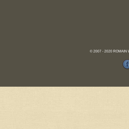
© 2007 - 2020 ROMAIN