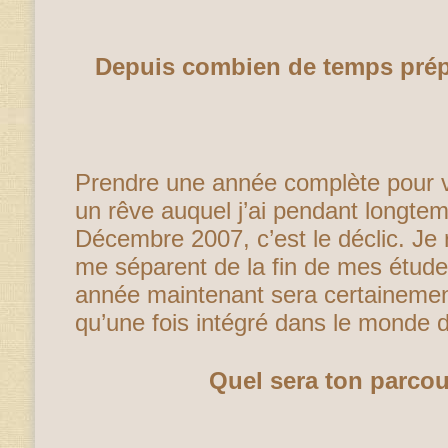
Depuis combien de temps prép
Prendre une année complète pour v
un rêve auquel j’ai pendant longtem
Décembre 2007, c’est le déclic. Je 
me séparent de la fin de mes étude
année maintenant sera certainemen
qu’une fois intégré dans le monde 
Quel sera ton parcou