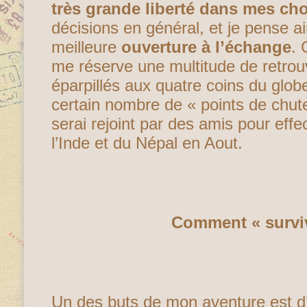
très grande liberté dans mes choi
décisions en général, et je pense ai
meilleure
ouverture à l’échange
. 
me réserve une multitude de retrou
éparpillés aux quatre coins du glob
certain nombre de « points de chute 
serai rejoint par des amis pour eff
l’Inde et du Népal en Aout.
Comment « surviv
Un des buts de mon aventure est d’