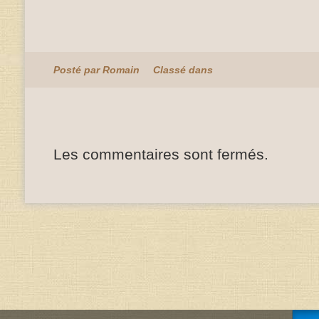
Posté par Romain
Classé dans
Les commentaires sont fermés.