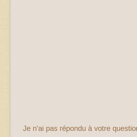
Je n’ai pas répondu à votre questi