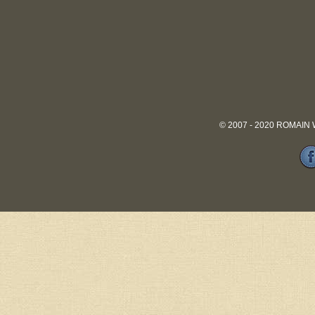
© 2007 - 2020 ROMAIN