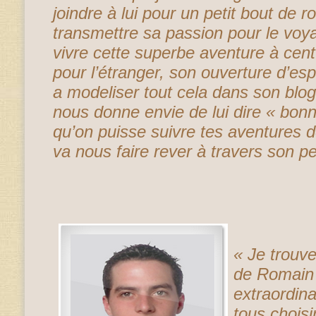
joindre à lui pour un petit bout de r
transmettre sa passion pour le voyag
vivre cette superbe aventure à cent
pour l’étranger, son ouverture d’esp
a modeliser tout cela dans son blog
nous donne envie de lui dire « bonne
qu’on puisse suivre tes aventures de
va nous faire rever à travers son pe
« Je trouv
de Romain 
extraordina
tous chois