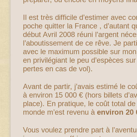
Il est très difficile d’estimer avec 
poche quitter la France , d’autant q
début Avril 2008 réuni l’argent néce
l’aboutissement de ce rêve. Je part
avec le maximum possible sur mon
en privilégiant le peu d’espèces sur 
pertes en cas de vol).
Avant de partir, j’avais estimé le co
à environ 15 000 € (hors billets d’a
place). En pratique, le coût total d
monde m’est revenu à
environ 20 
Vous voulez prendre part à l’aventu