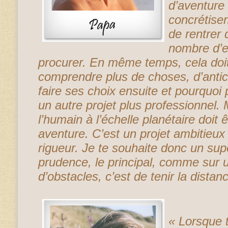
d’aventure 
concrétise
de rentrer 
nombre d’e
procurer. En même temps, cela doi
comprendre plus de choses, d’antic
faire ses choix ensuite et pourquoi
un autre projet plus professionnel.
l’humain à l’échelle planétaire doit
aventure. C’est un projet ambitieu
rigueur. Je te souhaite donc un su
prudence, le principal, comme sur 
d’obstacles, c’est de tenir la distan
« Lorsque 