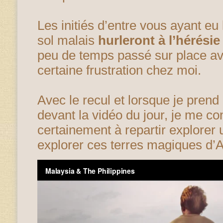
Les initiés d’entre vous ayant eu 
sol malais
hurleront à l’hérésie
peu de temps passé sur place av
certaine frustration chez moi.
Avec le recul et lorsque je prend
devant la vidéo du jour, je me c
certainement à repartir explorer 
explorer ces terres magiques d’A