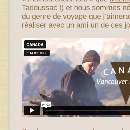
Tadoussac
!) et nous sommes né
du genre de voyage que j’aimerai
réaliser avec un ami un de ces jo