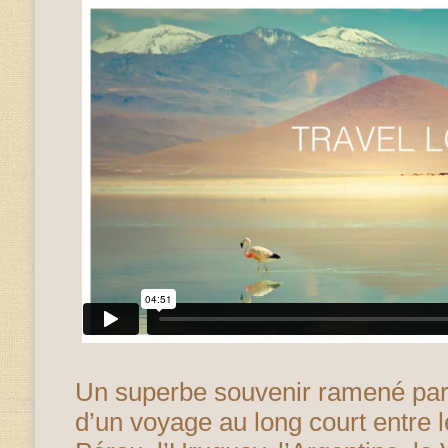
Un superbe souvenir ramené pa
d’un voyage au long court entre 