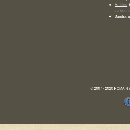
Mathieu
:
qui donne
Sandra
: 
© 2007 - 2020 ROMAIN