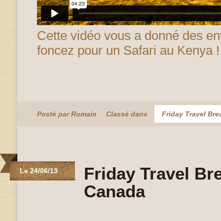
Cette vidéo vous a donné des en
foncez pour un Safari au Kenya !
Posté par Romain
Classé dans
Friday Travel Bre
Friday Travel Br
Le 24/06/13
Canada