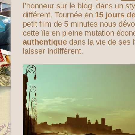
l’honneur sur le blog, dans un styl
différent. Tournée en
15 jours d
petit film de 5 minutes nous dévoi
cette île en pleine mutation éc
authentique
dans la vie de ses 
laisser indifférent.