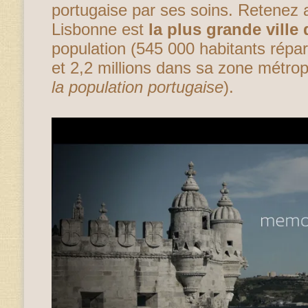
portugaise par ses soins. Retenez
Lisbonne est
la plus grande ville
population (545 000 habitants répart
et 2,2 millions dans sa zone métrop
la population portugaise
).