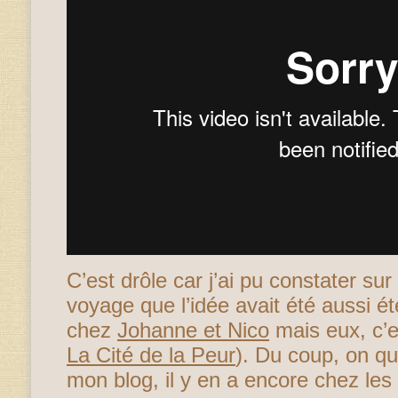
C’est drôle car j’ai pu constater su
voyage que l’idée avait été aussi 
chez
Johanne et Nico
mais eux, c’e
La Cité de la Peur
). Du coup, on qu
mon blog, il y en a encore chez les 