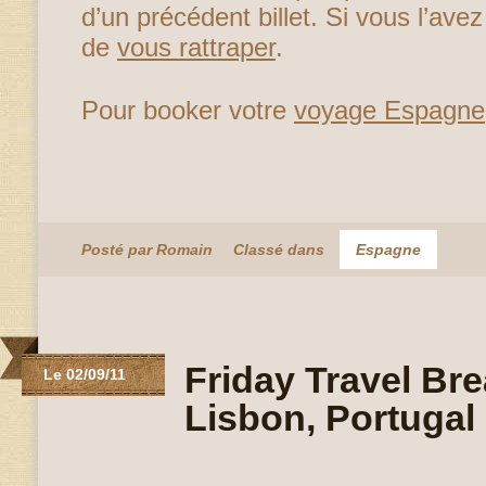
d’un précédent billet. Si vous l’ave
de
vous rattraper
.
Pour booker votre
voyage Espagne
Posté par Romain
Classé dans
Espagne
Friday Travel Bre
Le 02/09/11
Lisbon, Portugal