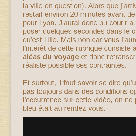
la ville en question). Alors que j’arr
restait environ 20 minutes avant de
pour
Lyon
. J’aurai donc pu courir a
poser quelques secondes dans le cen
qu’est Lille. Mais non car vous l’au
l’intérêt de cette rubrique consiste 
aléas du voyage
et donc retranscri
réaliste possible ses contraintes.
Et surtout, il faut savoir se dire q
pas toujours dans des conditions o
l’occurrence sur cette vidéo, on ne 
bleu était au rendez-vous.