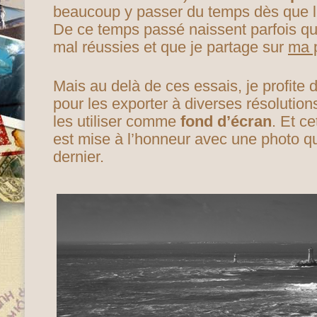
beaucoup y passer du temps dès que l
De ce temps passé naissent parfois qu
mal réussies et que je partage sur
ma p
Mais au delà de ces essais, je profite
pour les exporter à diverses résolution
les utiliser comme
fond d’écran
. Et c
est mise à l’honneur avec une photo que
dernier.