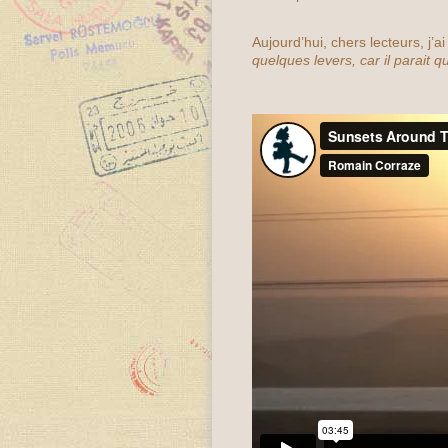
Aujourd’hui, chers lecteurs, j’ai
quelques levers, car il parait q