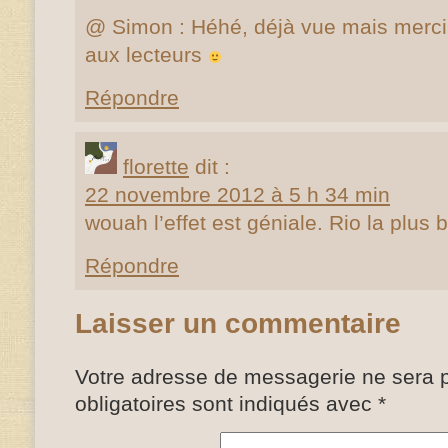
@ Simon : Héhé, déjà vue mais merci p
aux lecteurs
Répondre
florette
dit :
22 novembre 2012 à 5 h 34 min
wouah l’effet est géniale. Rio la plus 
Répondre
Laisser un commentaire
Votre adresse de messagerie ne sera p
obligatoires sont indiqués avec
*