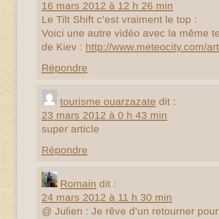
16 mars 2012 à 12 h 26 min
Le Tilt Shift c’est vraiment le top :
Voici une autre vidéo avec la même te
de Kiev :
http://www.meteocity.com/art
Répondre
tourisme ouarzazate
dit :
23 mars 2012 à 0 h 43 min
super article
Répondre
Romain
dit :
24 mars 2012 à 11 h 30 min
@ Julien : Je rêve d’un retourner po