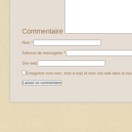
Commentaire
Nom
*
Adresse de messagerie
*
Site web
Enregistrer mon nom, mon e-mail et mon site web dans le na