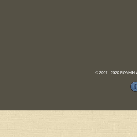
© 2007 - 2020 ROMAIN