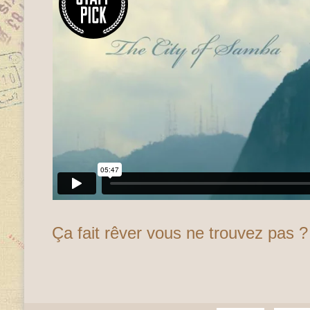
Ça fait rêver vous ne trouvez pas ?