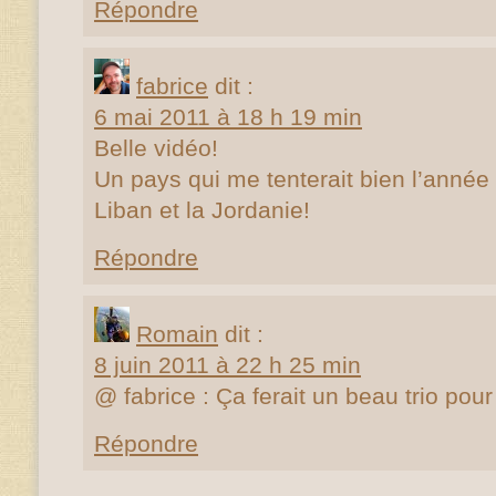
Répondre
fabrice
dit :
6 mai 2011 à 18 h 19 min
Belle vidéo!
Un pays qui me tenterait bien l’année 
Liban et la Jordanie!
Répondre
Romain
dit :
8 juin 2011 à 22 h 25 min
@ fabrice : Ça ferait un beau trio pou
Répondre