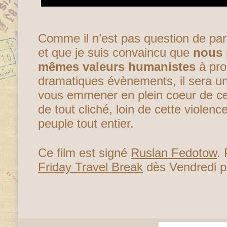
Comme il n’est pas question de parl
et que je suis convaincu que
nous 
mêmes valeurs humanistes
à pro
dramatiques évènements, il sera u
vous emmener en plein coeur de cett
de tout cliché, loin de cette violence
peuple tout entier.
Ce film est signé
Ruslan Fedotow
.
Friday Travel Break
dès Vendredi 