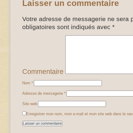
Laisser un commentaire
Votre adresse de messagerie ne sera p
obligatoires sont indiqués avec
*
Commentaire
Nom
*
Adresse de messagerie
*
Site web
Enregistrer mon nom, mon e-mail et mon site web dans le na