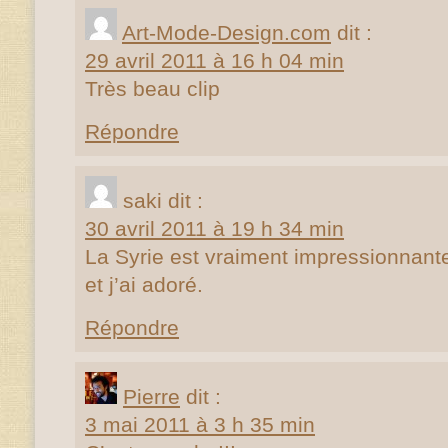
Art-Mode-Design.com
dit :
29 avril 2011 à 16 h 04 min
Très beau clip
Répondre
saki
dit :
30 avril 2011 à 19 h 34 min
La Syrie est vraiment impressionnante, 
et j’ai adoré.
Répondre
Pierre
dit :
3 mai 2011 à 3 h 35 min