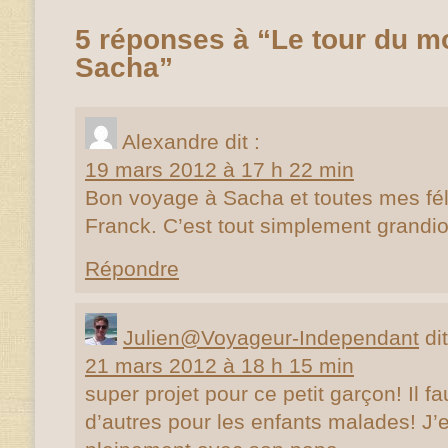
5 réponses à “Le tour du m
Sacha”
Alexandre
dit :
19 mars 2012 à 17 h 22 min
Bon voyage à Sacha et toutes mes féli
Franck. C’est tout simplement grandi
Répondre
Julien@Voyageur-Independant
dit
21 mars 2012 à 18 h 15 min
super projet pour ce petit garçon! Il fa
d’autres pour les enfants malades! J’e