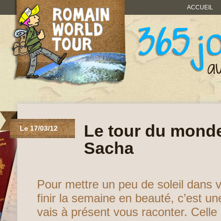
ACCUEIL
Le tour du monde
Le 17/03/12
Sacha
Pour mettre un peu de soleil dans v
finir la semaine en beauté, c’est une
vais à présent vous raconter. Celle