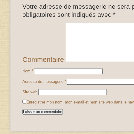
Votre adresse de messagerie ne sera p
obligatoires sont indiqués avec
*
Commentaire
Nom
*
Adresse de messagerie
*
Site web
Enregistrer mon nom, mon e-mail et mon site web dans le na