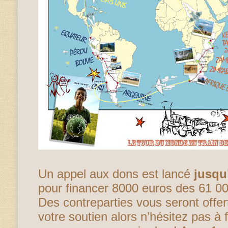
Un appel aux dons est lancé
jusqu
pour financer 8000 euros des 61 000
Des contreparties vous seront offer
votre soutien alors n’hésitez pas à 