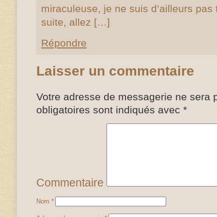
miraculeuse, je ne suis d’ailleurs pa
suite, allez […]
Répondre
Laisser un commentaire
Votre adresse de messagerie ne sera p
obligatoires sont indiqués avec
*
Commentaire
Nom
*