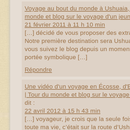
Voyage au bout du monde à Ushuaia, 
monde et blog sur le voyage d'un jeun
21 février 2011 à 11 h 10 min
[…] décidé de vous proposer des extra
Notre première destination sera Ushua
vous suivez le blog depuis un moment
portée symbolique […]
Répondre
Une vidéo d'un voyage en Écosse, d'
| Tour du monde et blog sur le voyage 
dit :
22 avril 2012 à 15 h 43 min
[…] voyageur, je crois que la seule foi
toute ma vie, c’était sur la route d’U