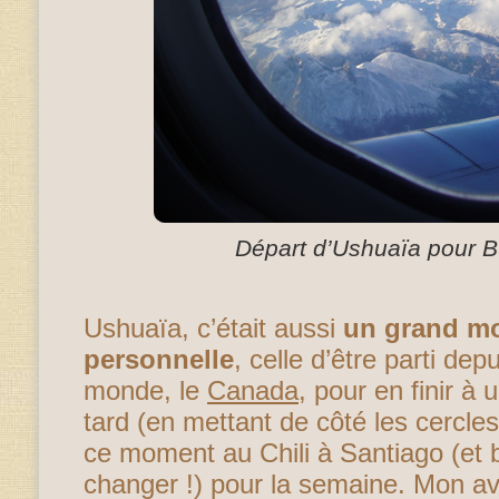
Départ d’Ushuaïa pour B
Ushuaïa, c’était aussi
un grand mo
personnelle
, celle d’être parti de
monde, le
Canada
, pour en finir à
tard (en mettant de côté les cercles
ce moment au Chili à Santiago (et 
changer !) pour la semaine. Mon a