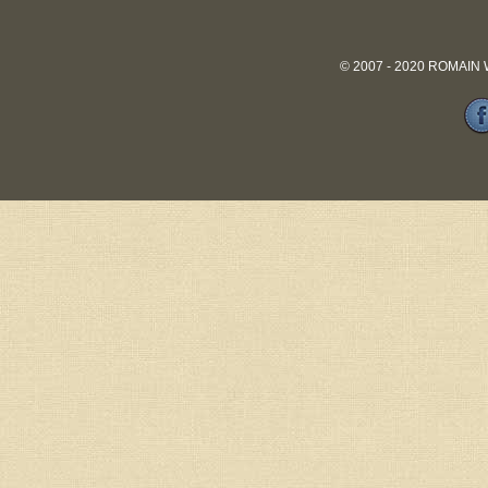
© 2007 - 2020 ROMAIN