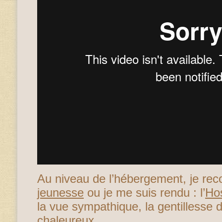
Au niveau de l’hébergement, je 
jeunesse
ou je me suis rendu : l’
Hos
la vue sympathique, la gentillesse du
chaleureux.