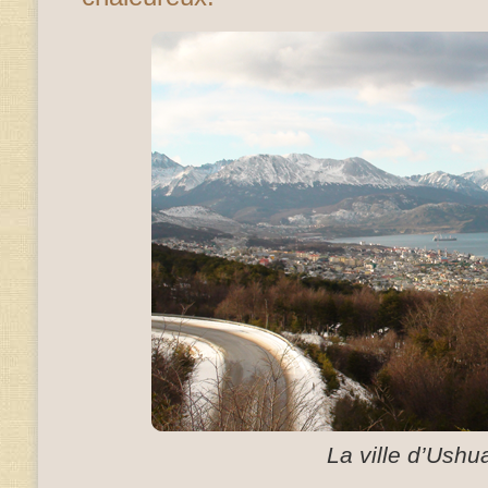
La ville d’Ushu