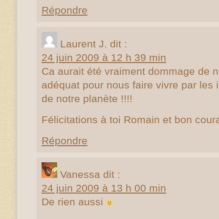
Répondre
Laurent J.
dit :
24 juin 2009 à 12 h 39 min
Ca aurait été vraiment dommage de ne
adéquat pour nous faire vivre par les 
de notre planète !!!!
Félicitations à toi Romain et bon cou
Répondre
Vanessa
dit :
24 juin 2009 à 13 h 00 min
De rien aussi