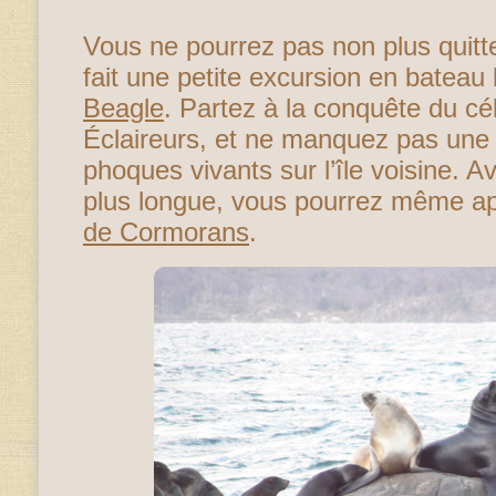
Vous ne pourrez pas non plus quitt
fait une petite excursion en bateau
Beagle
. Partez à la conquête du c
Éclaireurs, et ne manquez pas une 
phoques vivants sur l’île voisine. 
plus longue, vous pourrez même a
de Cormorans
.