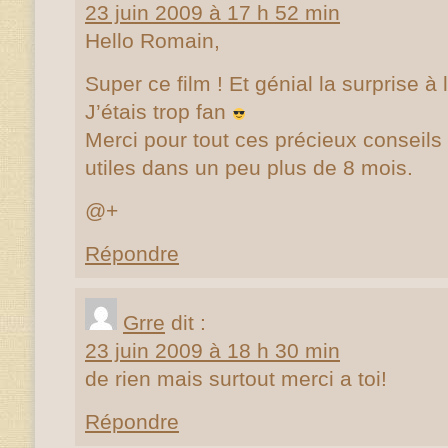
23 juin 2009 à 17 h 52 min
Hello Romain,
Super ce film ! Et génial la surprise à 
J’étais trop fan
Merci pour tout ces précieux conseils
utiles dans un peu plus de 8 mois.
@+
Répondre
Grre
dit :
23 juin 2009 à 18 h 30 min
de rien mais surtout merci a toi!
Répondre