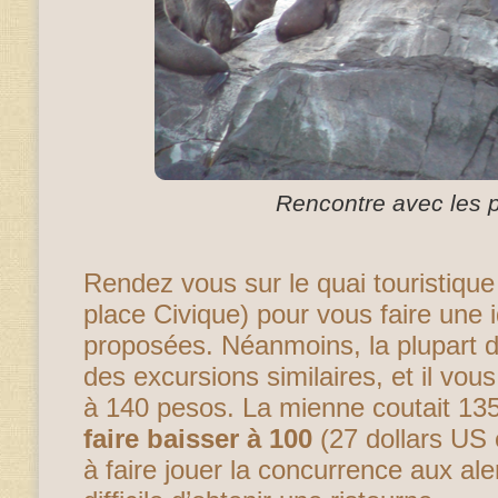
Rencontre avec les
Rendez vous sur le quai touristique 
place Civique) pour vous faire une 
proposées. Néanmoins, la plupart 
des excursions similaires, et il vo
à 140 pesos. La mienne coutait 135
faire baisser à 100
(27 dollars US 
à faire jouer la concurrence aux ale