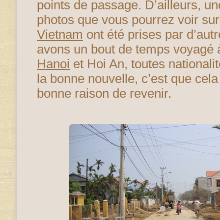
points de passage. D’ailleurs, u
photos que vous pourrez voir su
Vietnam
ont été prises par d’au
avons un bout de temps voyagé
Hanoi
et Hoi An, toutes national
la bonne nouvelle, c’est que ce
bonne raison de revenir.