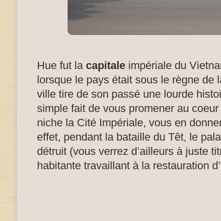
Hue fut la
capitale
impériale du Viet
lorsque le pays était sous le règne de 
ville tire de son passé une lourde histoi
simple fait de vous promener au coeur d
niche la Cité Impériale, vous en donn
effet, pendant la bataille du Têt, le pal
détruit (vous verrez d’ailleurs à juste ti
habitante travaillant à la restauration 