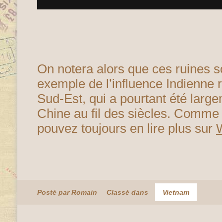
On notera alors que ces ruines s
exemple de l’influence Indienne 
Sud-Est, qui a pourtant été larg
Chine au fil des siècles. Comme 
pouvez toujours en lire plus sur
Posté par Romain
Classé dans
Vietnam