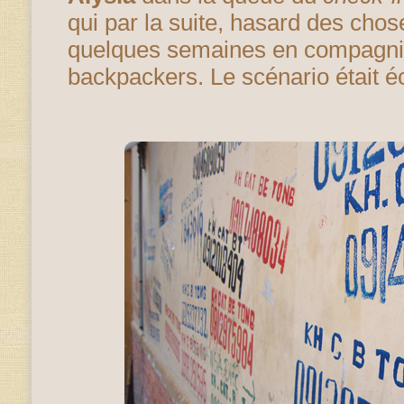
qui par la suite, hasard des chos
quelques semaines en compagn
backpackers. Le scénario était éc