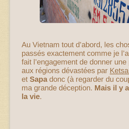
Au Vietnam tout d’abord, les cho
passés exactement comme je l’au
fait l’engagement de donner une
aux régions dévastées par
Ketsa
et
Sapa
donc (à regarder du co
ma grande déception.
Mais il y 
la vie
.