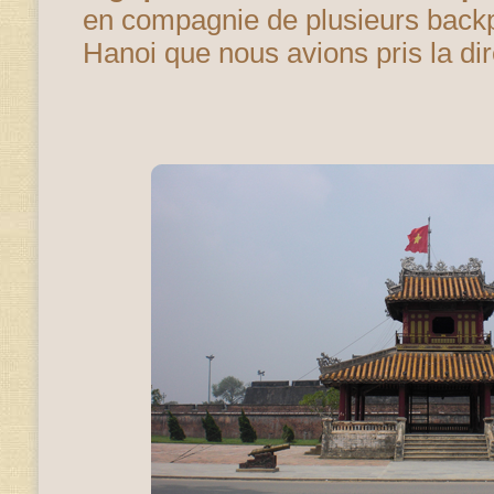
en compagnie de plusieurs back
Hanoi que nous avions pris la dir