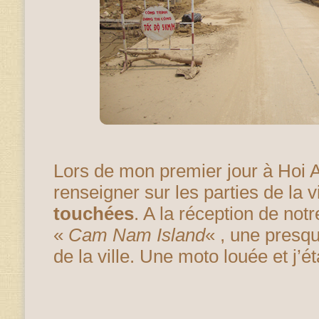
Lors de mon premier jour à Hoi A
renseigner sur les parties de la v
touchées
. A la réception de notre 
«
Cam Nam Island
« , une presqu
de la ville. Une moto louée et j’é