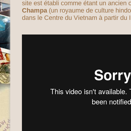
site est établi comme étant un ancien c
Champa
(un royaume de culture hindo
dans le Centre du Vietnam à partir du 